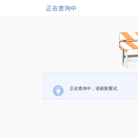
正在查询中
正在查询中，请刷新重试