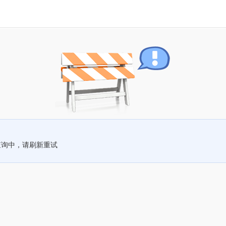
查询中，请刷新重试