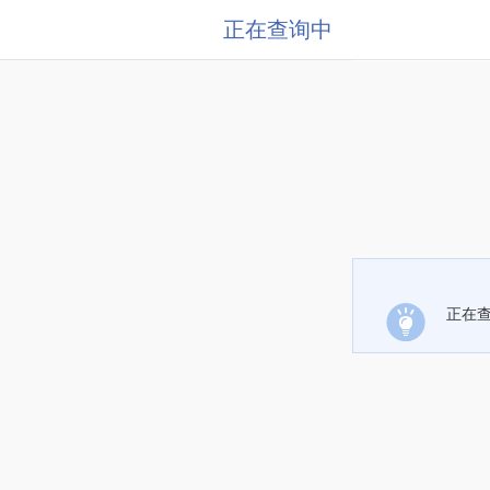
正在查询中
正在