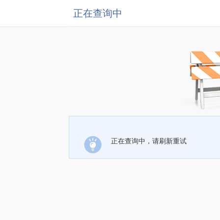
正在查询中
正在查询中，请刷新重试