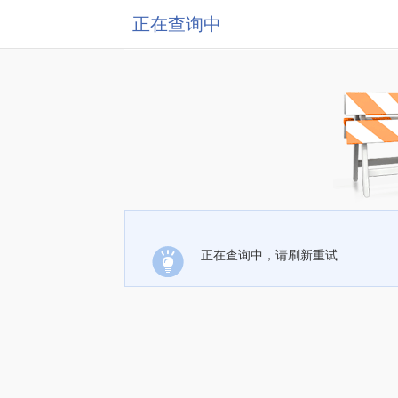
正在查询中
正在查询中，请刷新重试